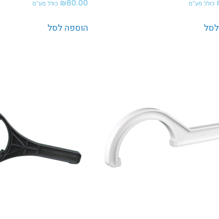
₪
80.00
כולל מע"מ
כולל מע"מ
לסל
הוספה לסל