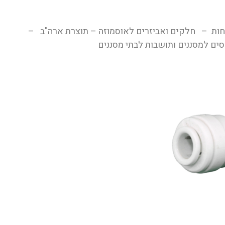
פתחות – חלקים ואביזרים לאוסמוזה – תוצרת ארה"ב –