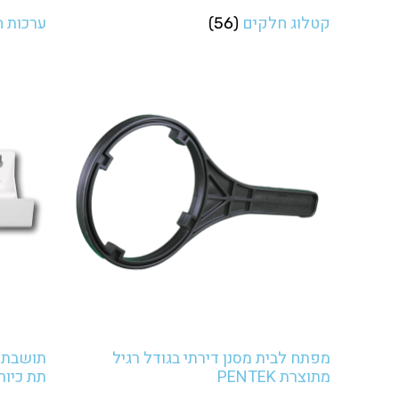
קטלוג חלקים
ערכות 
(56)
מפתח לבית מסנן דירתי בגודל רגיל
תושבת 
מתוצרת PENTEK
תת כיורי 