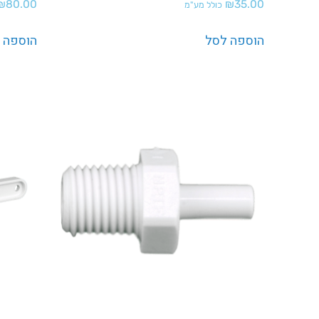
₪
80.00
₪
35.00
כולל מע"מ
הוספה לסל
הוספה 