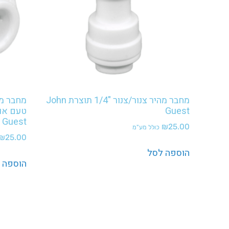
מחבר מהיר צנור/צנור "1/4 תוצרת John
Guest
Guest
₪
25.00
כולל מע"מ
₪
25.00
הוספה לסל
הוספה 