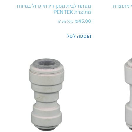
 מתוצרת
מפתח לבית מסנן דירתי גדול במיוחד
מתוצרת PENTEK
₪
45.00
כולל מע"מ
הוספה לסל