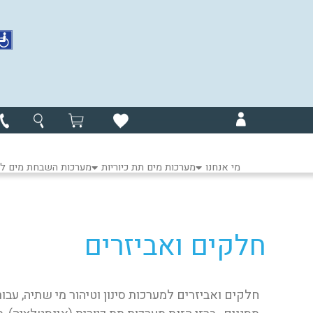
מי אנחנו
מערכות מים תת כיוריות
מערכות השבחת מים לכ
חלקים ואביזרים
חלקים ואביזרים למערכות סינון וטיהור מי שתיה, עבו