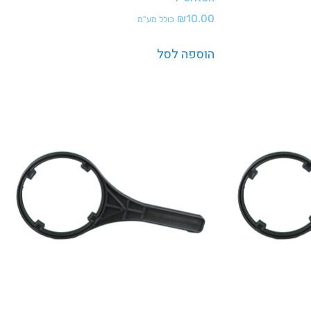
₪
10.00
כולל מע"מ
הוספה לסל