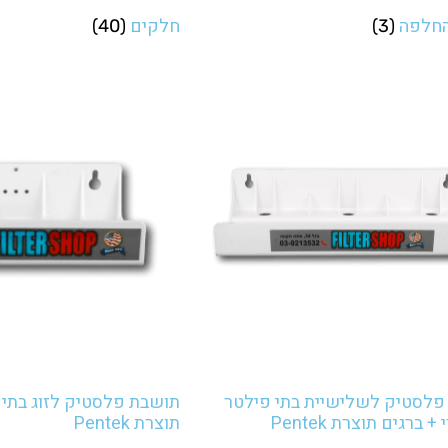
החלפה
חלקים
(40)
(3)
פלסטיק לשלישיית בתי פילטר
תושבת פלסטיק לזוג בתי 
+ ברגים תוצרת Pentek
תוצרת Pentek