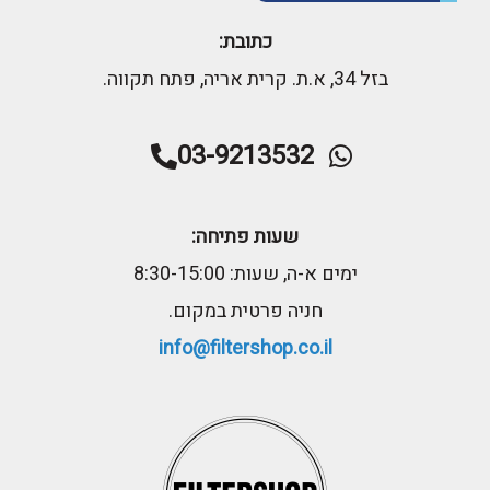
כתובת:
בזל 34, א.ת. קרית אריה, פתח תקווה.
03-9213532
שעות פתיחה:
ימים א-ה, שעות: 8:30-15:00
חניה פרטית במקום.
info@filtershop.co.il