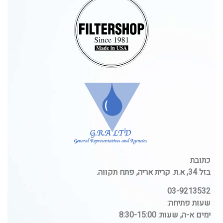
כתובת
בזל 34, א.ת. קרית אריה, פתח תקווה.
03-9213532
שעות פתיחה:
ימים א-ה, שעות: 8:30-15:00