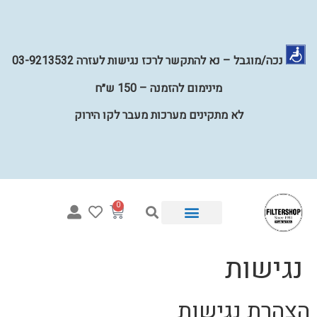
נכה/מוגבל – נא להתקשר לרכז נגישות לעזרה 03-9213532
מינימום להזמנה – 150 ש״ח
לא מתקינים מערכות מעבר לקו הירוק
0
נגישות
הצהרת נגישות