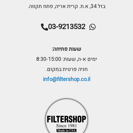
בזל 34, א.ת. קרית אריה, פתח תקווה.
03-9213532
שעות פתיחה:
ימים א-ה, שעות: 8:30-15:00
חניה פרטית במקום.
info@filtershop.co.il