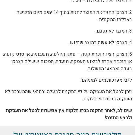
1. המוצר עלה למעלה מ – 50 ₪.
2. הצרכן החזיר את המוצר לחנות בתוך 14 ימים מיום הרכישה
באריזתו המקורית.
3. המוצר לא נפגם.
4. הצרכן לא עשה במוצר שימוש.
5. הצרכן הציג הוכחת קניה – פתק החלפה, חשבונית, או סרט קופה,
או הוכחה אחרת לביצוע העסקה, מועדה, הסכום ששילם הצרכן
בעדה ואמצעי התשלום.
לגבי מערכות מים למיניהם:
ניתן לבטל את העסקה על פי התקנות למעלה ובתנאי שהמערכת לא
הותקנה בביתו של הלקוח.
שים לב, לאחר התקנה בבית הלקוח אין אפשרות לבטל את העסקה
ולבצע החזרה!