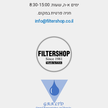
ימים א-ה, שעות: 8:30-15:00
חניה פרטית במקום.
info@filtershop.co.il