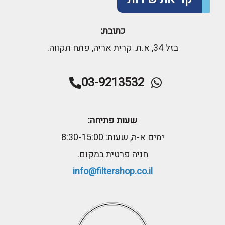
כתובת:
בזל 34, א.ת. קרית אריה, פתח תקווה.
03-9213532
שעות פתיחה:
ימים א-ה, שעות: 8:30-15:00
חניה פרטית במקום.
info@filtershop.co.il