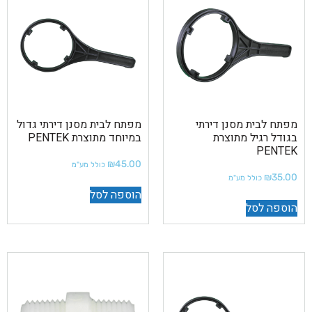
מפתח לבית מסנן דירתי
מפתח לבית מסנן דירתי גדול
בגודל רגיל מתוצרת
במיוחד מתוצרת PENTEK
PENTEK
₪
45.00
כולל מע"מ
₪
35.00
כולל מע"מ
הוספה לסל
הוספה לסל