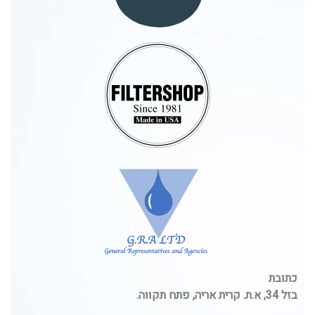
כתובת
בזל 34, א.ת. קרית אריה, פתח תקווה.