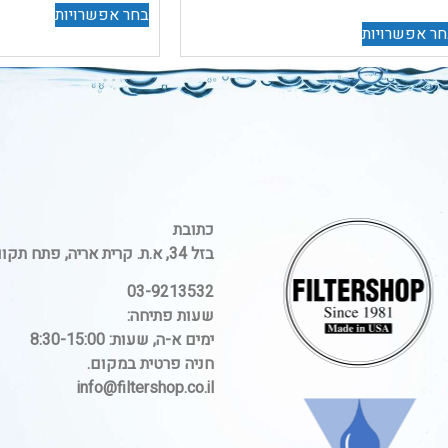
בחר אפשרויות
ר אפשרויות
כתובת
בזל 34, א.ת. קרית אריה, פתח תקווה.
03-9213532
שעות פתיחה:
ימים א-ה, שעות: 8:30-15:00
חניה פרטית במקום.
info@filtershop.co.il