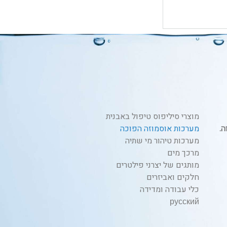
מוצרי סיליפוס טיפול באבנית
מערכות אוסמוזה הפוכה
מערכות טיהור מי שתיה
מרכך מים
מותגים של יצרני פילטרים
חלקים ואביזרים
כלי עבודה ומדידה
русский