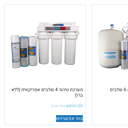
מערכת אוסמוזה הפוכה 6 שלבים
מערכת טיהור 4 שלבים אמריקאית (ללא
ברז)
₪
840.00
כולל מע"מ
בחר אפשרויות