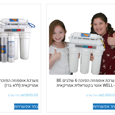
מערכת אוסמוזה הפוכה 6 שלבים BE
W אנטי בקטריאלית אמריקאית
אמריקאית (ללא ברז)
₪
1,800.00
₪
2,000.
כולל מע"מ
כולל מע"מ
ר אפשרויות
בחר אפשרויות