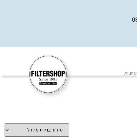
נגישות