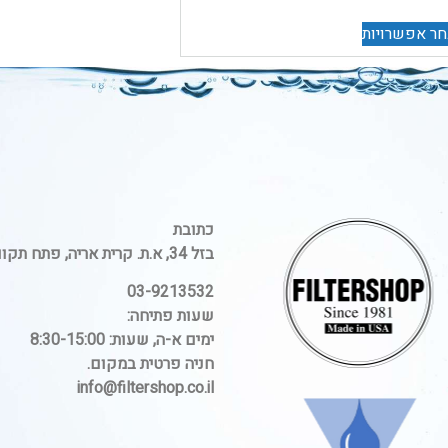
ר אפשרויות
כתובת
בזל 34, א.ת. קרית אריה, פתח תקווה.
03-9213532
שעות פתיחה:
ימים א-ה, שעות: 8:30-15:00
חניה פרטית במקום.
info@filtershop.co.il