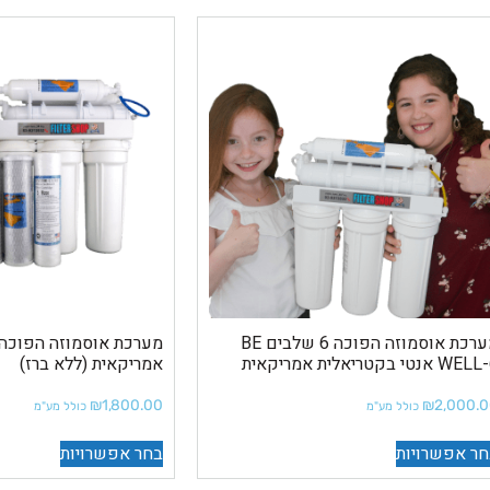
מערכת אוסמוזה הפוכה 6 שלבים BE
W אנטי בקטריאלית אמריקאית
אמריקאית (ללא ברז)
₪
1,800.00
₪
2,000.
כולל מע"מ
כולל מע"מ
ר אפשרויות
בחר אפשרויות