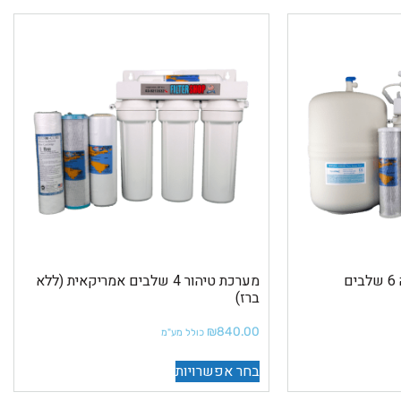
מערכת אוסמוזה הפוכה 6 שלבים
מערכת טיהור 4 שלבים אמריקאית (ללא
ברז)
₪
840.00
כולל מע"מ
בחר אפשרויות