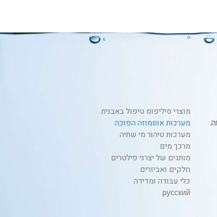
מוצרי סיליפוס טיפול באבנית
מערכות אוסמוזה הפוכה
מערכות טיהור מי שתיה
מרכך מים
מותגים של יצרני פילטרים
חלקים ואביזרים
כלי עבודה ומדידה
русский