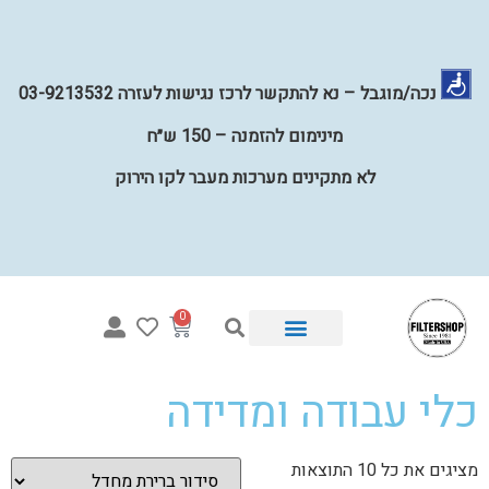
נכה/מוגבל – נא להתקשר לרכז נגישות לעזרה 03-9213532
מינימום להזמנה – 150 ש״ח
לא מתקינים מערכות מעבר לקו הירוק
0
כלי עבודה ומדידה
מציגים את כל ⁦10⁩ התוצאות