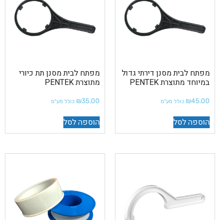
מפתח לבית מסנן דירתי גדול
מפתח לבית מסנן תת כיורי
במיוחד מתוצרת PENTEK
מתוצרת PENTEK
₪
35.00
₪
45.00
כולל מע"מ
כולל מע"מ
הוספה לסל
הוספה לסל