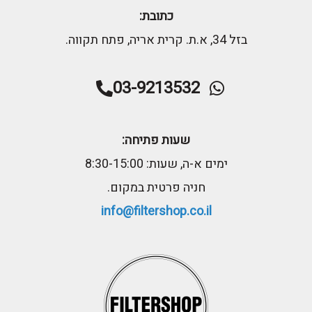
כתובת:
בזל 34, א.ת. קרית אריה, פתח תקווה.
03-9213532
שעות פתיחה:
ימים א-ה, שעות: 8:30-15:00
חניה פרטית במקום.
info@filtershop.co.il