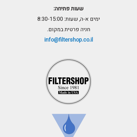
שעות פתיחה:
ימים א-ה, שעות: 8:30-15:00
חניה פרטית במקום.
info@filtershop.co.il