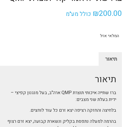
₪
200.00
כולל מע"מ
המלאי אזל
תיאור
תיאור
ברז שתייה איכותי תוצרת QMP ארה"ב, בעל מנגנון קפיצי –
ידית בעלת שני מצבים:
בלחיצה והחזקה רציפה יצא זרם כל עוד לוחצים.
בהרמה למעלה נתפסת בקליק ונשארת קבועה, יצא זרם רצוף