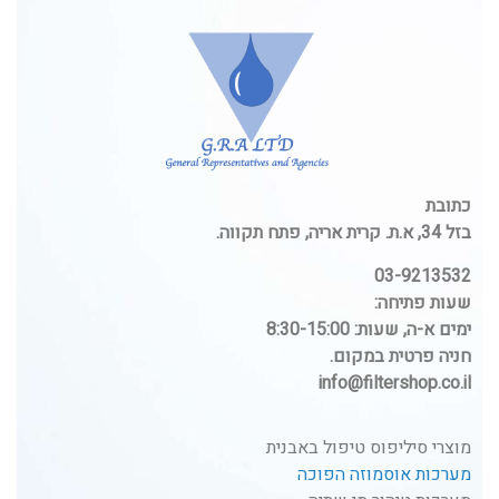
כתובת
בזל 34, א.ת. קרית אריה, פתח תקווה.
03-9213532
שעות פתיחה:
ימים א-ה, שעות: 8:30-15:00
חניה פרטית במקום.
info@filtershop.co.il
מוצרי סיליפוס טיפול באבנית
מערכות אוסמוזה הפוכה