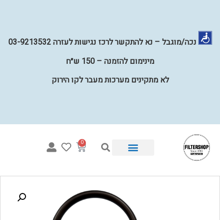
נכה/מוגבל – נא להתקשר לרכז נגישות לעזרה 03-9213532
מינימום להזמנה – 150 ש״ח
לא מתקינים מערכות מעבר לקו הירוק
0