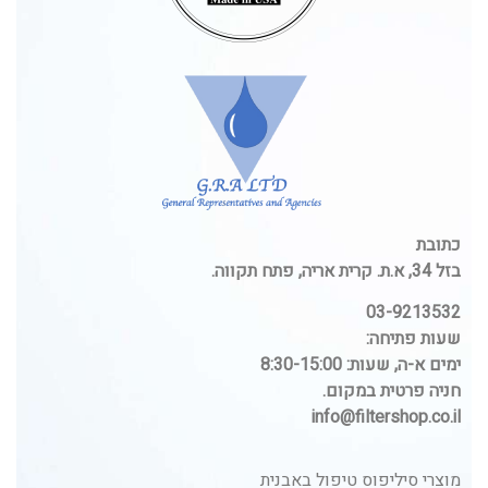
כתובת
בזל 34, א.ת. קרית אריה, פתח תקווה.
03-9213532
שעות פתיחה:
ימים א-ה, שעות: 8:30-15:00
חניה פרטית במקום.
info@filtershop.co.il
מוצרי סיליפוס טיפול באבנית