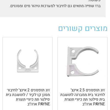
ברז שתייה מתאים גם לחיבור למערכות טיהור מים ומסננים.
מוצרים קשורים
זוג תופסנים 2.5 אינצ'
זוג תופסנים 2 אינצ' לחיבור
לחיבור בית ממברנה לתושבת
מסנן קו לקיר / לתושבת בית
בית פילטר תת כיורי תוצרת
פילטר תת כיורי תוצרת
PAYNE ארה״ב
PAYNE ארה״ב