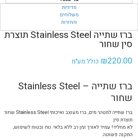
מדיניות
משלוחים
והחזרות
ברז שתייה Stainless Steel תוצרת
סין שחור
₪
220.00
כולל מע"מ
ברז שתייה – Stainless Steel
שחור
ברז שתייה למטהר מים, ברז מעוצב ואיכותי Stainless Steel שחור
תוצרת סין.
לא מחליד! עמיד לאורך זמן רב ללא בלאי. נוח ובטוח לשימוש,
התקנה פשוטה.