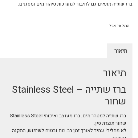
ברז שתייה מתאים גם לחיבור למערכות טיהור מים ומסננים.
המלאי אזל
תיאור
תיאור
ברז שתייה – Stainless Steel
שחור
ברז שתייה למטהר מים, ברז מעוצב ואיכותי Stainless Steel
שחור תוצרת סין.
לא מחליד! עמיד לאורך זמן רב. נוח ובטוח לשימוש, התקנה
פשוטה.