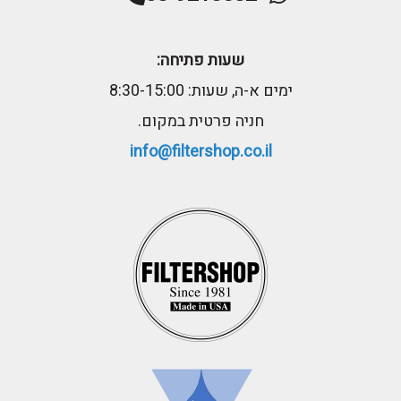
שעות פתיחה:
ימים א-ה, שעות: 8:30-15:00
חניה פרטית במקום.
info@filtershop.co.il