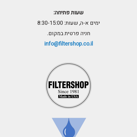
שעות פתיחה:
ימים א-ה, שעות: 8:30-15:00
חניה פרטית במקום.
info@filtershop.co.il