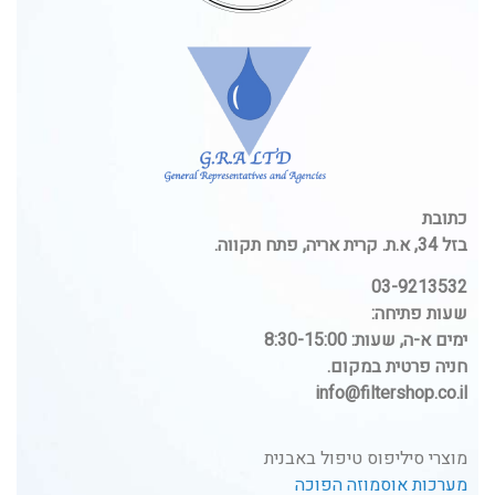
כתובת
בזל 34, א.ת. קרית אריה, פתח תקווה.
03-9213532
שעות פתיחה:
ימים א-ה, שעות: 8:30-15:00
חניה פרטית במקום.
info@filtershop.co.il
מוצרי סיליפוס טיפול באבנית
מערכות אוסמוזה הפוכה