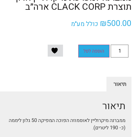
תוצרת CLACK CORP ארה״ב
₪
500.00
כולל מע"מ
הוספה לסל
תיאור
תיאור
ממברנה מיקרוליין לאוסמוזה הפוכה המפיקה 50 גלון ליממה
(כ- 190 ליטרים).