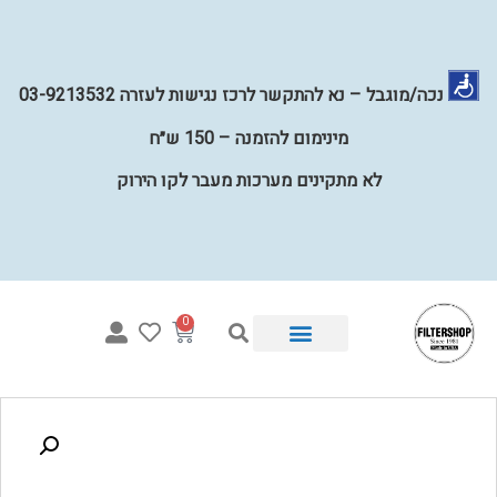
נכה/מוגבל – נא להתקשר לרכז נגישות לעזרה 03-9213532
מינימום להזמנה – 150 ש״ח
לא מתקינים מערכות מעבר לקו הירוק
0