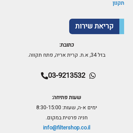
תקנון
קריאת שירות
כתובת:
בזל 34, א.ת. קרית אריה, פתח תקווה.
03-9213532
שעות פתיחה:
ימים א-ה, שעות: 8:30-15:00
חניה פרטית במקום.
info@filtershop.co.il