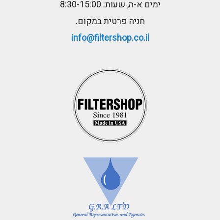
ימים א-ה, שעות: 8:30-15:00
חניה פרטית במקום.
info@filtershop.co.il