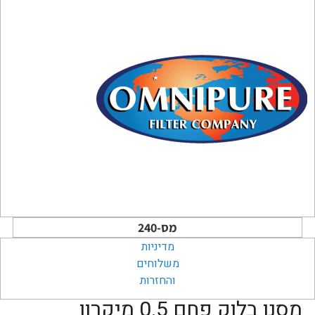
מס-240
מדיניות
משלוחים
והחזרות
מסנן בלוק פחם 0.5 מיקרון