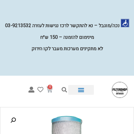
נכה/מוגבל – נא להתקשר לרכז נגישות לעזרה 03-9213532
מינימום להזמנה – 150 ש״ח
לא מתקינים מערכות מעבר לקו הירוק
0