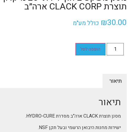
תוצרת CLACK CORP ארה״ב
₪
30.00
כולל מע"מ
הוספה לסל
תיאור
תיאור
מסנן תוצרת CLACK ארה"ב מסדרת HYDRO-CURE.
ישירות מחנות היבואן הרשמי ובעל תקן NSF.