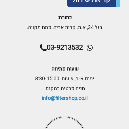
כתובת:
בזל 34, א.ת. קרית אריה, פתח תקווה.
03-9213532
שעות פתיחה:
ימים א-ה, שעות: 8:30-15:00
חניה פרטית במקום.
info@filtershop.co.il