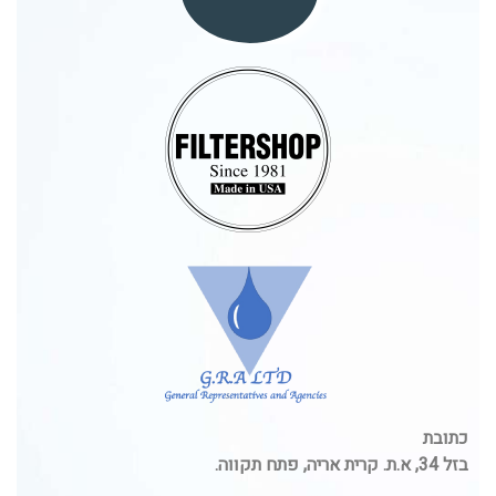
כתובת
בזל 34, א.ת. קרית אריה, פתח תקווה.