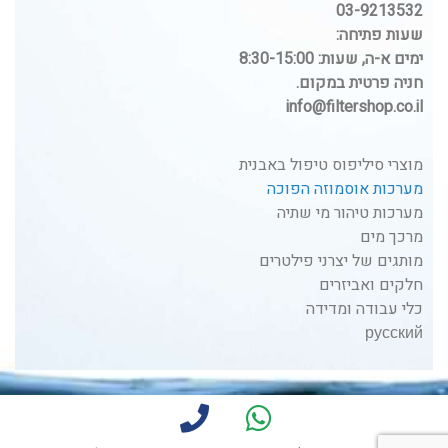
03-9213532
שעות פתיחה:
ימים א-ה, שעות: 8:30-15:00
חניה פרטית במקום.
info@filtershop.co.il
מוצרי סיליפוס טיפול באבנית
מערכות אוסמוזה הפוכה
מערכות טיהור מי שתיה
מרכך מים
מותגים של יצרני פילטרים
חלקים ואביזרים
כלי עבודה ומדידה
русский