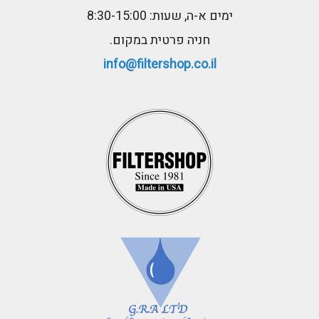
ימים א-ה, שעות: 8:30-15:00
חניה פרטית במקום.
info@filtershop.co.il