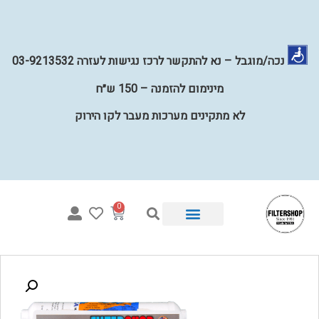
נכה/מוגבל – נא להתקשר לרכז נגישות לעזרה 03-9213532
מינימום להזמנה – 150 ש״ח
לא מתקינים מערכות מעבר לקו הירוק
0