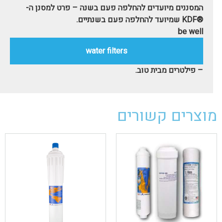
המסננים מיועדים להחלפה פעם בשנה – פרט למסנן ה-
®KDF שמיועד להחלפה פעם בשנתיים.
be well
water filters
– פילטרים מבית טוב.
מוצרים קשורים