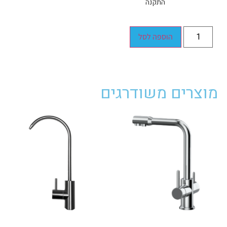
התקנה
הוספה לסל
מוצרים משודרגים