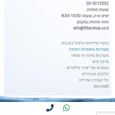
03-9213532
שעות פתיחה:
ימים א-ה, שעות: 8:30-15:00
חניה פרטית במקום.
info@filtershop.co.il
מוצרי סיליפוס טיפול באבנית
מערכות אוסמוזה הפוכה
מערכות טיהור מי שתיה
מרכך מים
מותגים של יצרני פילטרים
חלקים ואביזרים
כלי עבודה ומדידה
русский