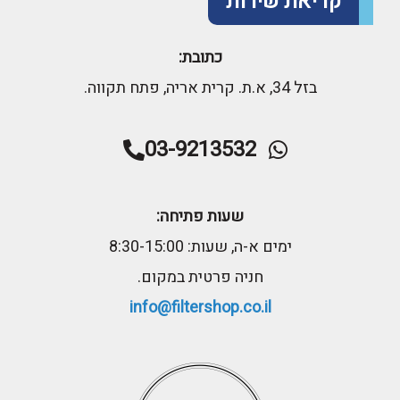
קריאת שירות
כתובת:
בזל 34, א.ת. קרית אריה, פתח תקווה.
03-9213532
שעות פתיחה:
ימים א-ה, שעות: 8:30-15:00
חניה פרטית במקום.
info@filtershop.co.il