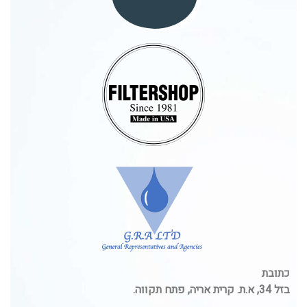
כתובת
בזל 34, א.ת. קרית אריה, פתח תקווה.