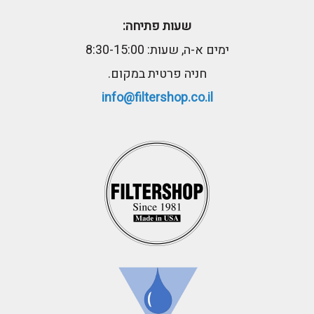
שעות פתיחה:
ימים א-ה, שעות: 8:30-15:00
חניה פרטית במקום.
info@filtershop.co.il