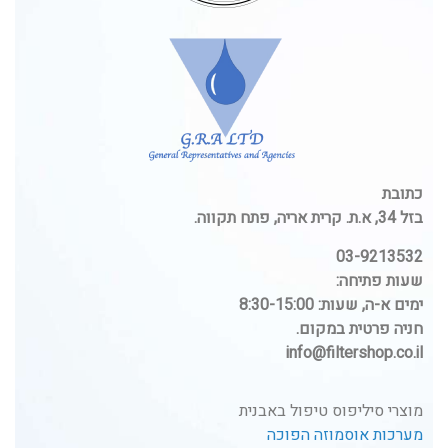
כתובת
בזל 34, א.ת. קרית אריה, פתח תקווה.
03-9213532
שעות פתיחה:
ימים א-ה, שעות: 8:30-15:00
חניה פרטית במקום.
info@filtershop.co.il
מוצרי סיליפוס טיפול באבנית
מערכות אוסמוזה הפוכה