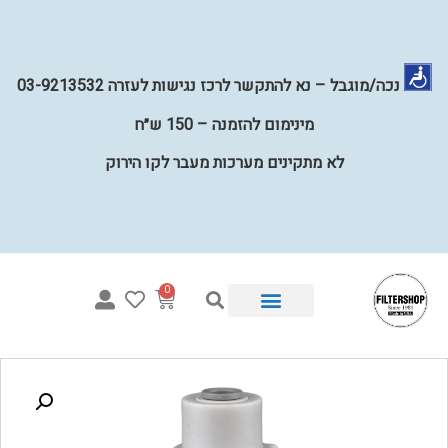
נכה/מוגבל – נא להתקשר לרכז נגישות לעזרה 03-9213532
מינימום להזמנה – 150 ש״ח
לא מתקינים מערכות מעבר לקו הירוק
0