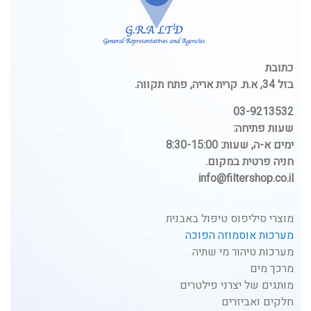
כתובת
בזל 34, א.ת. קרית אריה, פתח תקווה.
03-9213532
שעות פתיחה:
ימים א-ה, שעות: 8:30-15:00
חניה פרטית במקום.
info@filtershop.co.il
מוצרי סיליפוס טיפול באבנית
מערכות אוסמוזה הפוכה
מערכות טיהור מי שתיה
מרכך מים
מותגים של יצרני פילטרים
חלקים ואביזרים