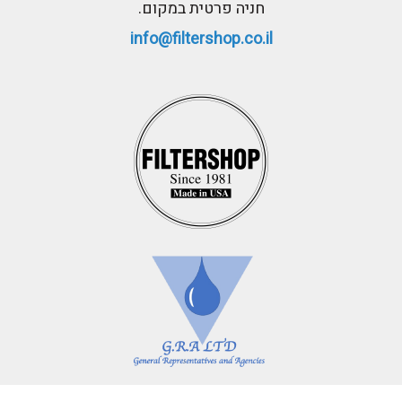
חניה פרטית במקום.
info@filtershop.co.il