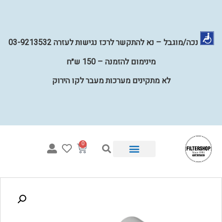
נכה/מוגבל – נא להתקשר לרכז נגישות לעזרה 03-9213532
מינימום להזמנה – 150 ש״ח
לא מתקינים מערכות מעבר לקו הירוק
0