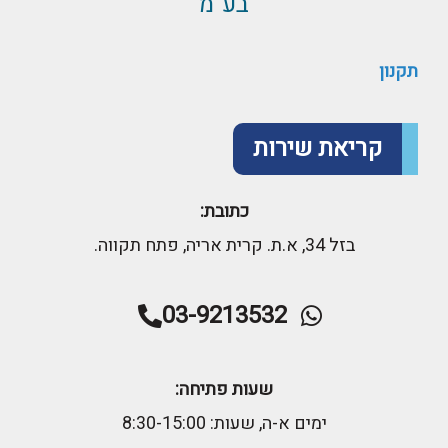
בע"מ
תקנון
קריאת שירות
כתובת:
בזל 34, א.ת. קרית אריה, פתח תקווה.
03-9213532
שעות פתיחה:
ימים א-ה, שעות: 8:30-15:00