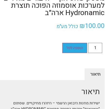
למערכות אוסמוזה הפוכה תוצרת
Hydronamic ארה״ב
₪
100.00
כולל מע"מ
הוספה לסל
תיאור
תיאור
ישירות מחנות היבואן הרשמי – היזהרו מחיקויים. שסתום