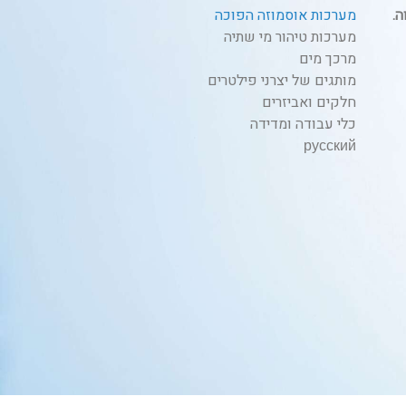
מערכות אוסמוזה הפוכה
מערכות טיהור מי שתיה
מרכך מים
מותגים של יצרני פילטרים
חלקים ואביזרים
כלי עבודה ומדידה
русский