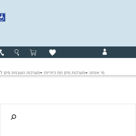
מי אנחנו
מערכות מים תת כיוריות
מערכות השבחת מים לכ