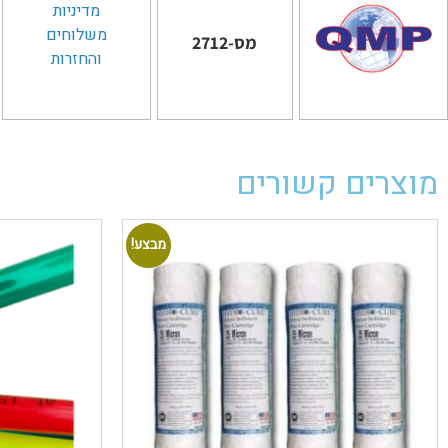
מדיניות
משלוחים
מס-2712
והחזרות
מוצרים קשורים
מבצע!