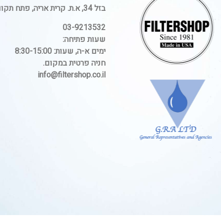
בזל 34, א.ת. קרית אריה, פתח תקווה.
03-9213532
שעות פתיחה:
ימים א-ה, שעות: 8:30-15:00
חניה פרטית במקום.
info@filtershop.co.il