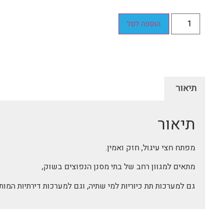
הוספה לסל
תיאור
תיאור
מפתח חצי עיגול, חזק ואמין.
מתאים למגוון רחב של בתי מסנן הנפוצים בשוק,
גם למערכות תת כיוריות למי שתיה, וגם למערכות דירתיות המו