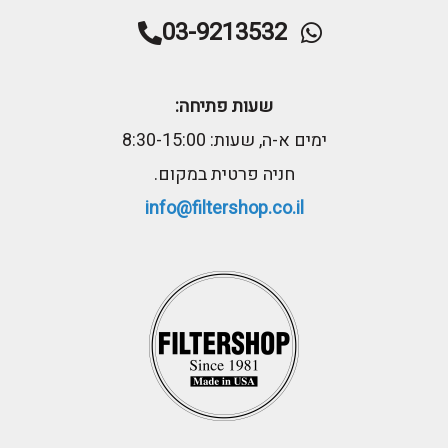
03-9213532
שעות פתיחה:
ימים א-ה, שעות: 8:30-15:00
חניה פרטית במקום.
info@filtershop.co.il