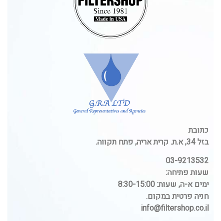
כתובת
בזל 34, א.ת. קרית אריה, פתח תקווה.
03-9213532
שעות פתיחה:
ימים א-ה, שעות: 8:30-15:00
חניה פרטית במקום.
info@filtershop.co.il