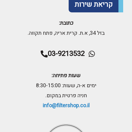
קריאת שירות
כתובת:
בזל 34, א.ת. קרית אריה, פתח תקווה.
03-9213532
שעות פתיחה:
ימים א-ה, שעות: 8:30-15:00
חניה פרטית במקום.
info@filtershop.co.il