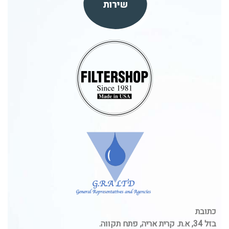
כתובת
בזל 34, א.ת. קרית אריה, פתח תקווה.