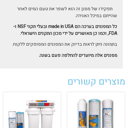
תפקידו של מסנן זה הוא לשפר את טעם המים לאחר
שהייתם במיכל האגירה.
כל המסננים בערכה הם made in USA ובעלי תקני NSF ו-
FDA, וכמו כן מאושרים על ידי מכון התקנים הישראלי.
בתמונה ניתן לראות בדיוק את המסננים המסופקים ללקוח.
מסננים אלה מיועדים להחלפה פעם בשנה.
מוצרים קשורים