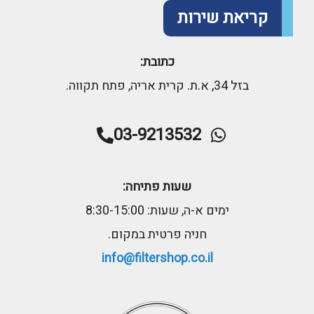
קריאת שירות
כתובת:
בזל 34, א.ת. קרית אריה, פתח תקווה.
03-9213532
שעות פתיחה:
ימים א-ה, שעות: 8:30-15:00
חניה פרטית במקום.
info@filtershop.co.il