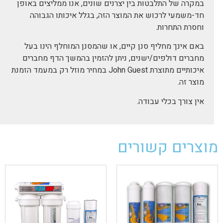
במקרה של התלבטות בין יצרנים שונים, אנו ממליצים באופן
חד-משמעי לרכוש את המוצר הזה, בגלל איכותו הגבוהה
וחסרת התחרות.
באם אינך מחליף סנן קיים, או שהמסנן המוחלף הינו בעל
מחברים דולפים/ישנים, ניתן להזמין בהמשך הדף מחברים
איכותיים מתוצרת John Guest במחיר מוזל רק במעמד הזמנת
מוצר זה.
אין צורך בכלי עבודה.
מוצרים קשורים